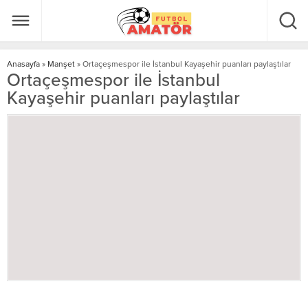
Anasayfa
»
Manşet
»
Ortaçeşmespor ile İstanbul Kayaşehir puanları paylaştılar
Ortaçeşmespor ile İstanbul
Kayaşehir puanları paylaştılar