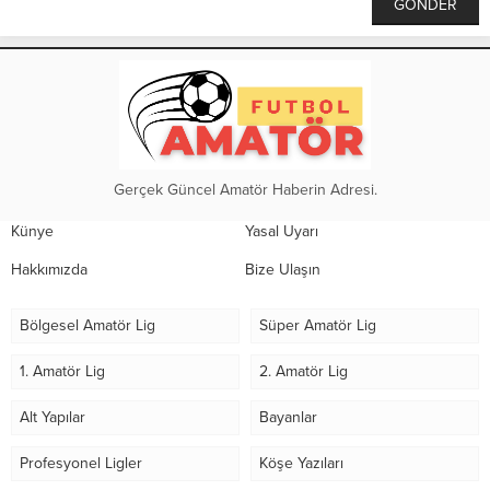
Gerçek Güncel Amatör Haberin Adresi.
Künye
Yasal Uyarı
Hakkımızda
Bize Ulaşın
Bölgesel Amatör Lig
Süper Amatör Lig
1. Amatör Lig
2. Amatör Lig
Alt Yapılar
Bayanlar
Profesyonel Ligler
Köşe Yazıları