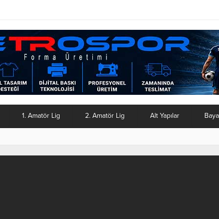
1. Amatör Lig
2. Amatör Lig
Alt Yapılar
Baya