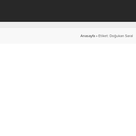
Anasayfa
»
Etiket: Doğukan Saral