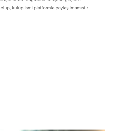
lup, kulüp ismi platformla paylaşılmamıştır.