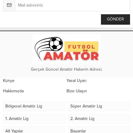
Gerçek Güncel Amatör Haberin Adresi.
Künye
Yasal Uyarı
Hakkımızda
Bize Ulaşın
Bölgesel Amatör Lig
Süper Amatör Lig
1. Amatör Lig
2. Amatör Lig
Alt Yapılar
Bayanlar