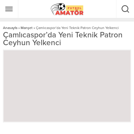
Anasayfa
»
Manşet
»
Çamlıcaspor’da Yeni Teknik Patron Ceyhun Yelkenci
Çamlıcaspor’da Yeni Teknik Patron
Ceyhun Yelkenci