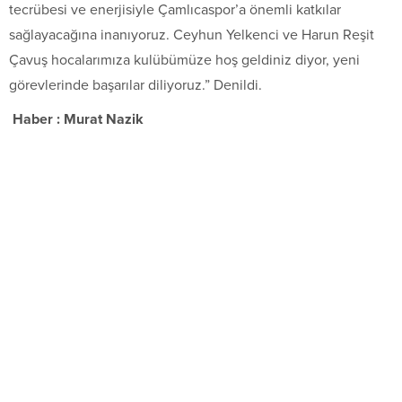
tecrübesi ve enerjisiyle Çamlıcaspor’a önemli katkılar
sağlayacağına inanıyoruz. Ceyhun Yelkenci ve Harun Reşit
Çavuş hocalarımıza kulübümüze hoş geldiniz diyor, yeni
görevlerinde başarılar diliyoruz.” Denildi.
Haber : Murat Nazik