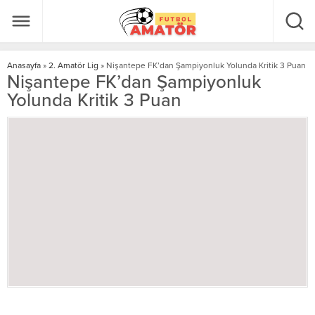
Anasayfa
»
2. Amatör Lig
»
Nişantepe FK’dan Şampiyonluk Yolunda Kritik 3 Puan
Nişantepe FK’dan Şampiyonluk
Yolunda Kritik 3 Puan