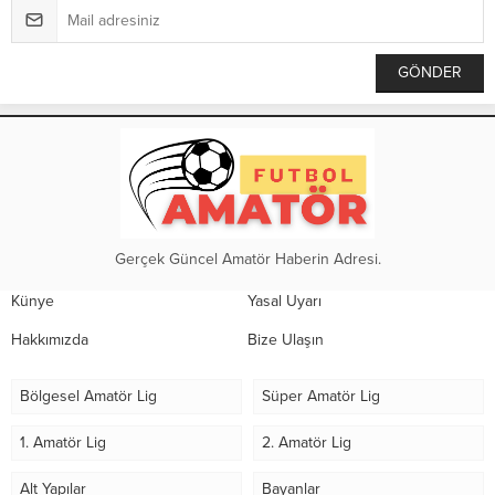
Gerçek Güncel Amatör Haberin Adresi.
Künye
Yasal Uyarı
Hakkımızda
Bize Ulaşın
Bölgesel Amatör Lig
Süper Amatör Lig
1. Amatör Lig
2. Amatör Lig
Alt Yapılar
Bayanlar