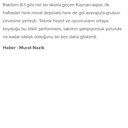
Rakibini 8-1 gibi net bir skorla geçen Kaynarcaspor, ilk
haftadan hem moral depoladı hem de gol averajıyla grubun
zirvesine yerleşti. Teknik heyet ve oyuncuların ortaya
koyduğu bu etkili performans, takımın şampiyonluk yolunda
ne kadar iddialı olduğunu bir kez daha gösterdi.
Haber : Murat Nazik