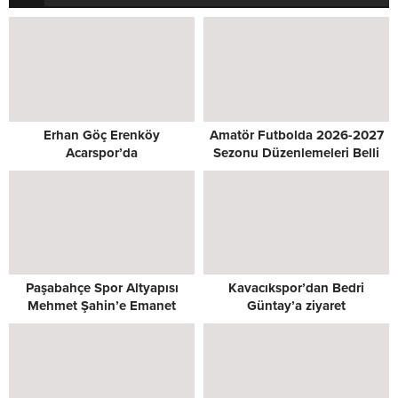
Erhan Göç Erenköy
Amatör Futbolda 2026-2027
Acarspor’da
Sezonu Düzenlemeleri Belli
Oldu
Paşabahçe Spor Altyapısı
Kavacıkspor’dan Bedri
Mehmet Şahin’e Emanet
Güntay’a ziyaret