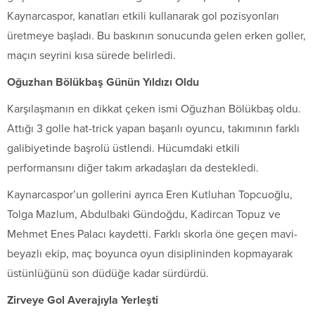
Kaynarcaspor, kanatları etkili kullanarak gol pozisyonları
üretmeye başladı. Bu baskının sonucunda gelen erken goller,
maçın seyrini kısa sürede belirledi.
Oğuzhan Bölükbaş Günün Yıldızı Oldu
Karşılaşmanın en dikkat çeken ismi
Oğuzhan Bölükbaş
oldu.
Attığı 3 golle hat-trick yapan başarılı oyuncu, takımının farklı
galibiyetinde başrolü üstlendi. Hücumdaki etkili
performansını diğer takım arkadaşları da destekledi.
Kaynarcaspor’un gollerini ayrıca
Eren Kutluhan Topcuoğlu
,
Tolga Mazlum
,
Abdulbaki Gündoğdu
,
Kadircan Topuz
ve
Mehmet Enes Palacı
kaydetti. Farklı skorla öne geçen mavi-
beyazlı ekip, maç boyunca oyun disiplininden kopmayarak
üstünlüğünü son düdüğe kadar sürdürdü.
Zirveye Gol Averajıyla Yerleşti