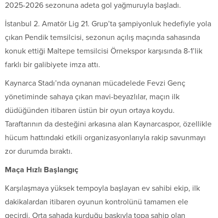
2025-2026 sezonuna adeta gol yağmuruyla başladı.
İstanbul 2. Amatör Lig 21. Grup’ta şampiyonluk hedefiyle yola
çıkan Pendik temsilcisi, sezonun açılış maçında sahasında
konuk ettiği Maltepe temsilcisi
Örnekspor
karşısında 8-1’lik
farklı bir galibiyete imza attı.
Kaynarca Stadı’nda oynanan mücadelede
Fevzi Genç
yönetiminde sahaya çıkan mavi-beyazlılar, maçın ilk
düdüğünden itibaren üstün bir oyun ortaya koydu.
Taraftarının da desteğini arkasına alan Kaynarcaspor, özellikle
hücum hattındaki etkili organizasyonlarıyla rakip savunmayı
zor durumda bıraktı.
Maça Hızlı Başlangıç
Karşılaşmaya yüksek tempoyla başlayan ev sahibi ekip, ilk
dakikalardan itibaren oyunun kontrolünü tamamen ele
geçirdi. Orta sahada kurduğu baskıyla topa sahip olan