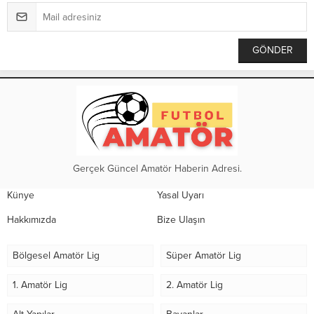
Gerçek Güncel Amatör Haberin Adresi.
Künye
Yasal Uyarı
Hakkımızda
Bize Ulaşın
Bölgesel Amatör Lig
Süper Amatör Lig
1. Amatör Lig
2. Amatör Lig