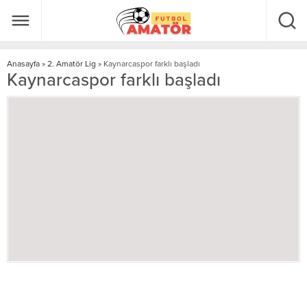
Anasayfa
»
2. Amatör Lig
»
Kaynarcaspor farklı başladı
Kaynarcaspor farklı başladı