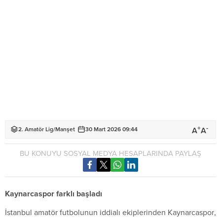
+
-
A
A
2. Amatör Lig
/
Manşet
30 Mart 2026 09:44
BU KONUYU SOSYAL MEDYA HESAPLARINDA PAYLAŞ
Kaynarcaspor farklı başladı
İstanbul amatör futbolunun iddialı ekiplerinden
Kaynarcaspor
,