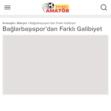
Anasayfa
»
Manşet
»
Bağlarbaşıspor’dan Farklı Galibiyet
Bağlarbaşıspor’dan Farklı Galibiyet