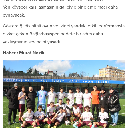
Yeniköyspor karşılaşmasının galibiyle bir eleme maçı daha
oynayacak.
Gösterdiği disiplinli oyun ve ikinci yarıdaki etkili performansla
dikkat çeken Bağlarbaşıspor, hedefe bir adım daha
yaklaşmanın sevincini yaşadı.
Haber : Murat Nazik