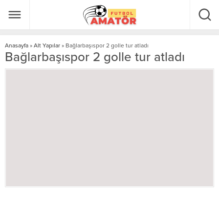
Anasayfa
»
Alt Yapılar
»
Bağlarbaşıspor 2 golle tur atladı
Bağlarbaşıspor 2 golle tur atladı