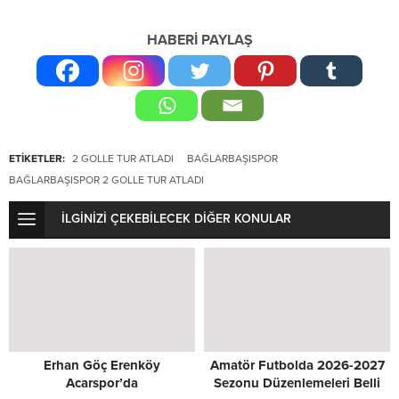
HABERİ PAYLAŞ
ETİKETLER:
2 GOLLE TUR ATLADI
BAĞLARBAŞISPOR
BAĞLARBAŞISPOR 2 GOLLE TUR ATLADI
İLGİNİZİ ÇEKEBİLECEK DİĞER KONULAR
Erhan Göç Erenköy
Amatör Futbolda 2026-2027
Acarspor’da
Sezonu Düzenlemeleri Belli