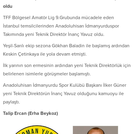
oldu
TFF Bölgesel Amatör Lig 9.Grubunda mücadele eden
İstanbul temsilcilerinden Anadoluhisarı İdmanyurduspor
Takımında yeni Teknik Direktör İnanç Yavuz oldu.
Yeşil-Sarılı ekip sezona Gökhan Baladin ile başlamış ardından
Keskin Çetinkaya ile yola devam etmişti.
İlk yarının son ermesinin ardından yeni Teknik Direktörlük için
belirlenen isimlerle görüşmeler başlamıştı.
Anadoluhisarı İdmanyurdu Spor Kulübü Başkanı İlker Güner
yeni Teknik Direktörün İnanç Yavuz olduğunu kamuoyu ile
paylaştı.
Talip Ercan (Erha Beykoz)