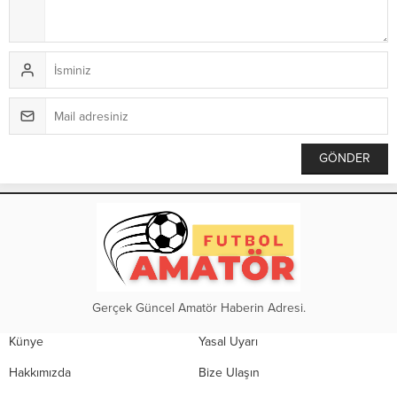
Gerçek Güncel Amatör Haberin Adresi.
Künye
Yasal Uyarı
Hakkımızda
Bize Ulaşın