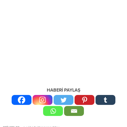
HABERİ PAYLAŞ