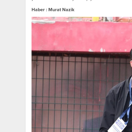
Haber : Murat Nazik