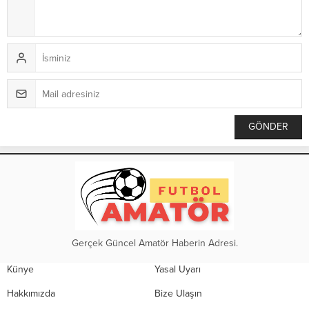
Gerçek Güncel Amatör Haberin Adresi.
Künye
Yasal Uyarı
Hakkımızda
Bize Ulaşın