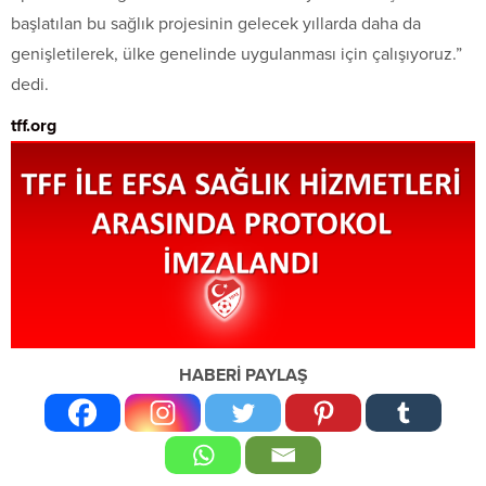
başlatılan bu sağlık projesinin gelecek yıllarda daha da
genişletilerek, ülke genelinde uygulanması için çalışıyoruz.”
dedi.
tff.org
HABERİ PAYLAŞ