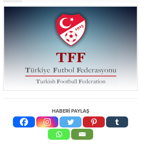
HABERİ PAYLAŞ