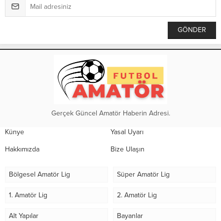
Gerçek Güncel Amatör Haberin Adresi.
Künye
Yasal Uyarı
Hakkımızda
Bize Ulaşın
Bölgesel Amatör Lig
Süper Amatör Lig
1. Amatör Lig
2. Amatör Lig
Alt Yapılar
Bayanlar