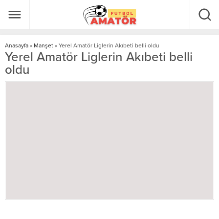
Anasayfa
»
Manşet
»
Yerel Amatör Liglerin Akıbeti belli oldu
Yerel Amatör Liglerin Akıbeti belli
oldu