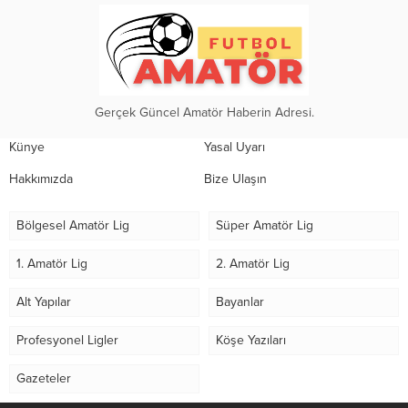
Gerçek Güncel Amatör Haberin Adresi.
Künye
Yasal Uyarı
Hakkımızda
Bize Ulaşın
Bölgesel Amatör Lig
Süper Amatör Lig
1. Amatör Lig
2. Amatör Lig
Alt Yapılar
Bayanlar
Profesyonel Ligler
Köşe Yazıları
Gazeteler