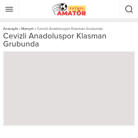
Anasayfa
»
Manşet
»
Cevizli Anadoluspor Klasman Grubunda
Cevizli Anadoluspor Klasman
Grubunda