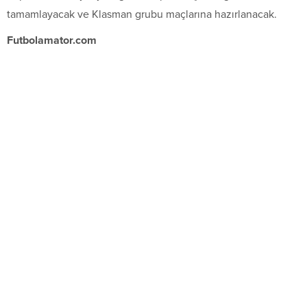
tamamlayacak ve Klasman grubu maçlarına hazırlanacak.
Futbolamator.com