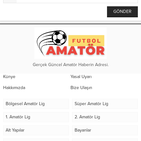
Gerçek Güncel Amatör Haberin Adresi.
Künye
Yasal Uyarı
Hakkımızda
Bize Ulaşın
Bölgesel Amatör Lig
Süper Amatör Lig
1. Amatör Lig
2. Amatör Lig
Alt Yapılar
Bayanlar