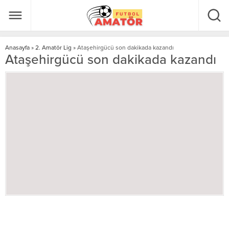
Anasayfa
»
2. Amatör Lig
»
Ataşehirgücü son dakikada kazandı
Ataşehirgücü son dakikada kazandı