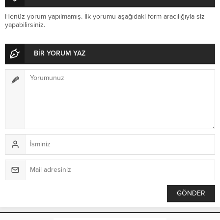
Henüz yorum yapılmamış. İlk yorumu aşağıdaki form aracılığıyla siz
yapabilirsiniz.
BİR YORUM YAZ