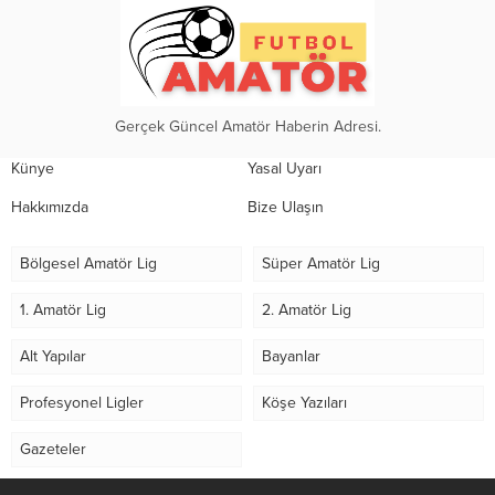
Gerçek Güncel Amatör Haberin Adresi.
Künye
Yasal Uyarı
Hakkımızda
Bize Ulaşın
Bölgesel Amatör Lig
Süper Amatör Lig
1. Amatör Lig
2. Amatör Lig
Alt Yapılar
Bayanlar
Profesyonel Ligler
Köşe Yazıları
Gazeteler