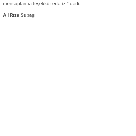
mensuplarına teşekkür ederiz “ dedi.
Ali Rıza Subaşı