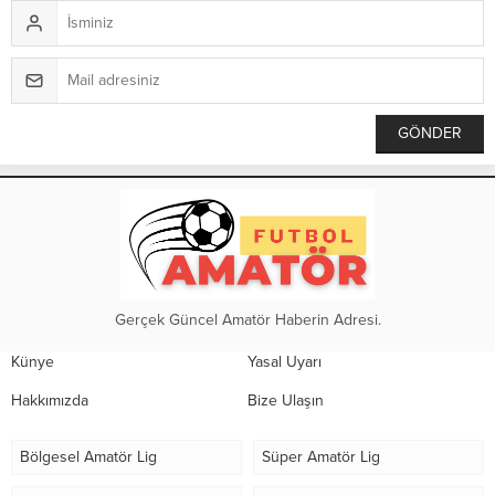
Gerçek Güncel Amatör Haberin Adresi.
Künye
Yasal Uyarı
Hakkımızda
Bize Ulaşın
Bölgesel Amatör Lig
Süper Amatör Lig