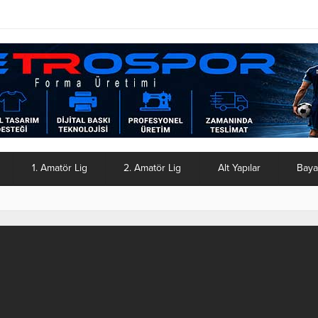
1. Amatör Lig
2. Amatör Lig
Alt Yapılar
Baya