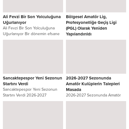
Ali Fevzi Bir Son Yolculuğuna
Bölgesel Amatör Lig,
Uğurlanıyor
Profesyonelliğe Geçiş Ligi
Ali Fevzi Bir Son Yolculuğuna
(PGL) Olarak Yeniden
Uğurlanıyor Bir dönemin efsane
Yapılandırıldı
kulübü Sahrayıcedit Spor
Bölgesel Amatör Lig,
Kulübünün başarılı
Profesyonelliğe Geçiş Ligi (PGL)
dönemlerinden uzun yıllar
Olarak Yeniden Yapılandırıldı
başkanlığını yürüten Ali Fevzi Bir
Türkiye Futbol Federasyonu (TFF)
vefat etti. Kulübün...
tarafından, Bölgesel Amatör Lig’in
(BAL) adı Profesyonelliğe Geçiş
Ligi (PGL) olarak...
Sancaktepespor Yeni Sezonun
2026-2027 Sezonunda
Startını Verdi
Amatör Kulüplerin Talepleri
Sancaktepespor Yeni Sezonun
Masada
Startını Verdi 2026-2027
2026-2027 Sezonunda Amatör
sezonunda İstanbul Süper
Kulüplerin Talepleri Masada Yaş
Amatör Lig’de mücadele edecek
kontenjanı, lisans ve transfer
olan Sancaktepespor, yeni sezon
bedelleri, tesis, ekonomik destek
hazırlıklarına Sarıgazi Stadı’nda
ve altyapı… İstanbul amatör
gerçekleştirdiği ilk antrenmanla
futbolu yeni sezonda düzenleme