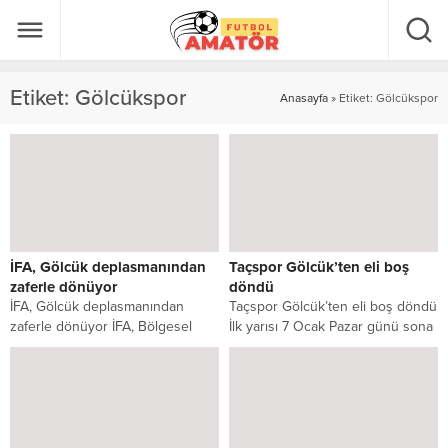
Etiket:
Gölcükspor
Anasayfa
»
Etiket: Gölcükspor
İFA, Gölcük deplasmanından
Taçspor Gölcük’ten eli boş
zaferle dönüyor
döndü
İFA, Gölcük deplasmanından
Taçspor Gölcük’ten eli boş döndü
zaferle dönüyor İFA, Bölgesel
İlk yarısı 7 Ocak Pazar günü sona
Amatör Lig 2.Grup 20.Hafta
eren Bölgesel Amatör...
maçında konuk olduğu
Gölcükspor...