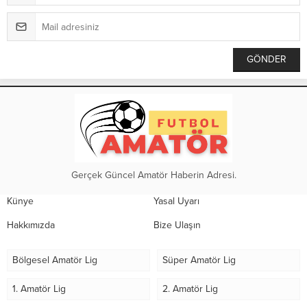
Gerçek Güncel Amatör Haberin Adresi.
Künye
Yasal Uyarı
Hakkımızda
Bize Ulaşın
Bölgesel Amatör Lig
Süper Amatör Lig
1. Amatör Lig
2. Amatör Lig