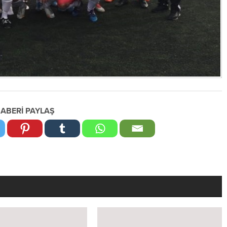
ABERİ PAYLAŞ